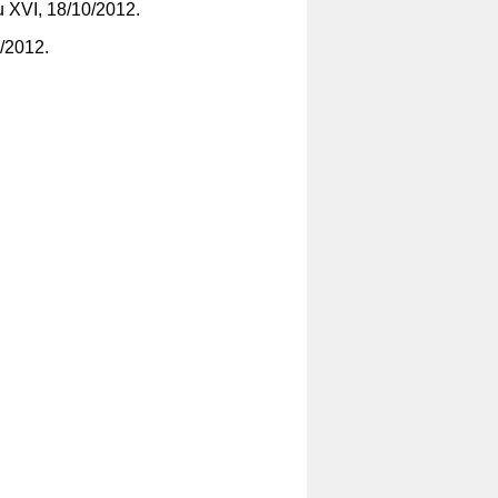
 XVI, 18/10/2012.
0/2012.