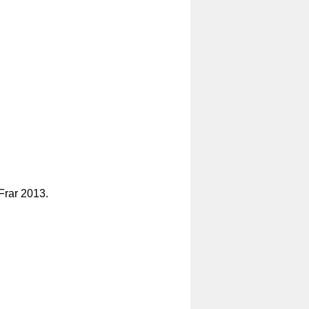
 Frar 2013.