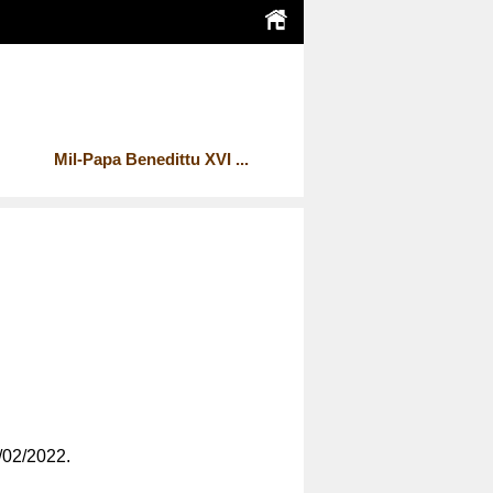
Mil-Papa Benedittu XVI ...
6/02/2022.